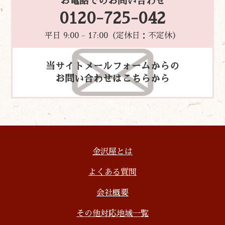
お電話でのお問い合わせ
0120-725-042
平日 9:00 - 17:00（定休日：不定休）
当サイトメールフォームからの
お問い合わせはこちらから
金沢屋とは
よくある質問
会社概要
その他対応地域一覧