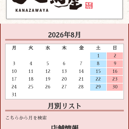
2026年8月
月
火
水
木
金
土
日
1
2
3
4
5
6
7
8
9
10
11
12
13
14
15
16
17
18
19
20
21
22
23
24
25
26
27
28
29
30
31
月別リスト
店舗情報