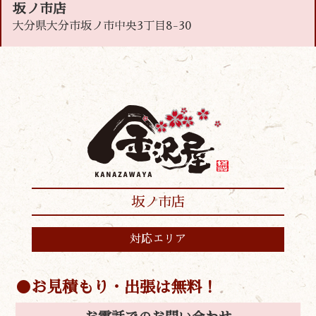
坂ノ市店
大分県大分市坂ノ市中央3丁目8-30
坂ノ市店
対応エリア
お見積もり・出張は無料！