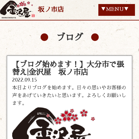
坂ノ市店
▼MENU▼
ブログ
【ブログ始めます！】大分市で張
替え|金沢屋 坂ノ市店
2022.09.15
本日よりブログを始めます。日々の思いやお客様の
声をあげていきたいと思います。よろしくお願いし
ます。