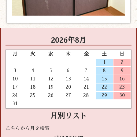
2026年8月
月
火
水
木
金
土
日
1
2
3
4
5
6
7
8
9
10
11
12
13
14
15
16
17
18
19
20
21
22
23
24
25
26
27
28
29
30
31
月別リスト