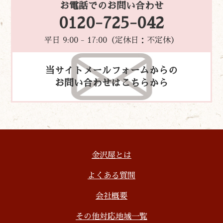
お電話でのお問い合わせ
0120-725-042
平日 9:00 - 17:00（定休日：不定休）
当サイトメールフォームからの
お問い合わせはこちらから
金沢屋とは
よくある質問
会社概要
その他対応地域一覧