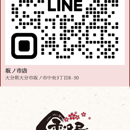
坂ノ市店
大分県大分市坂ノ市中央3丁目8-30