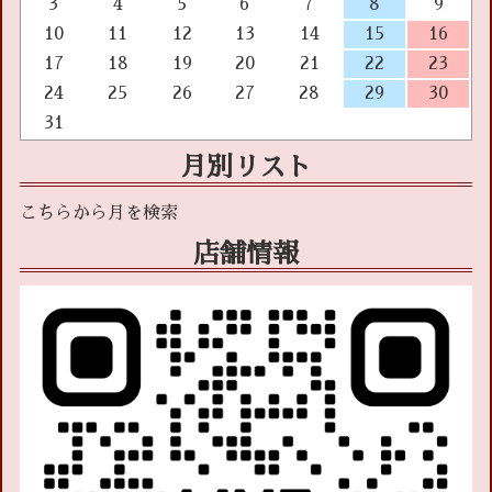
3
4
5
6
7
8
9
10
11
12
13
14
15
16
17
18
19
20
21
22
23
24
25
26
27
28
29
30
31
月別リスト
店舗情報