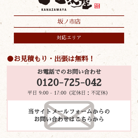
坂ノ市店
対応エリア
お見積もり・出張は無料！
お電話でのお問い合わせ
0120-725-042
平日 9:00 - 17:00（定休日：不定休）
当サイトメールフォームからの
お問い合わせはこちらから