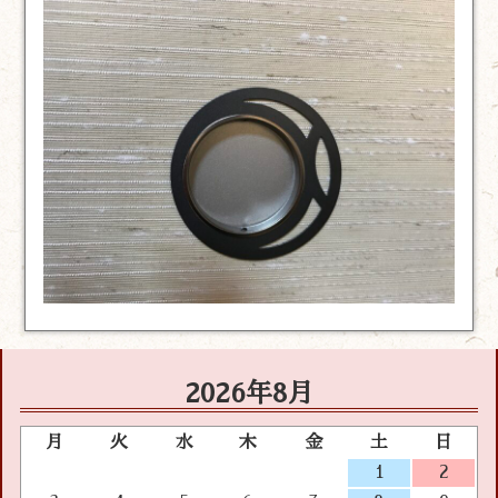
2026年8月
月
火
水
木
金
土
日
1
2