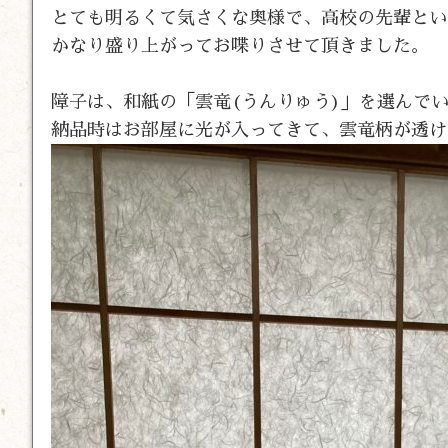
とても明るくて気さくな奥様で、高校の先輩とい
かなり盛り上がってお喋りさせて頂きました。
障子は、和紙の「雲竜(うんりゅう)」を選んで
納品時はお部屋に光が入ってきて、雲竜柄が透け