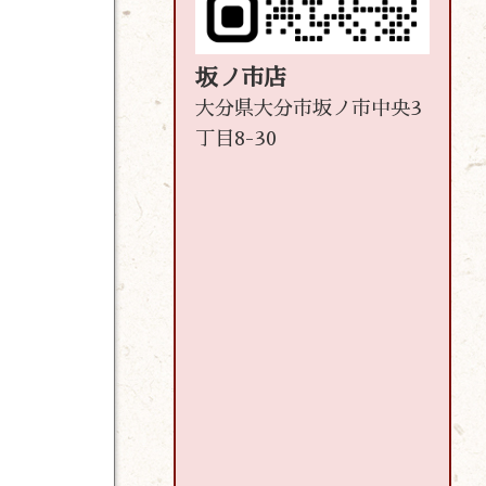
坂ノ市店
大分県大分市坂ノ市中央3
丁目8-30