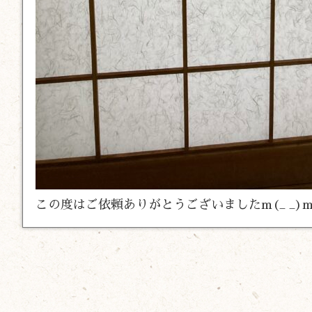
この度はご依頼ありがとうございましたm(_ _)