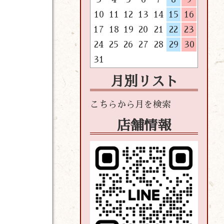
10
11
12
13
14
15
16
17
18
19
20
21
22
23
24
25
26
27
28
29
30
31
月別リスト
店舗情報