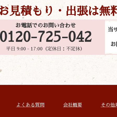
お見積もり・出張は無
お電話でのお問い合わせ
当
0120-725-042
お
平日 9:00 - 17:00（定休日：不定休）
よくある質問
会社概要
その他