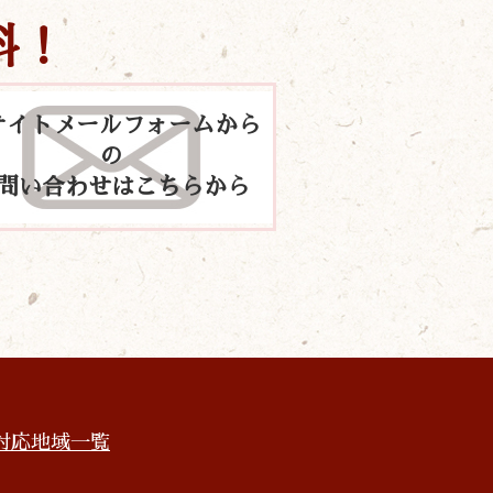
料！
サイトメールフォームから
の
問い合わせはこちらから
対応地域一覧