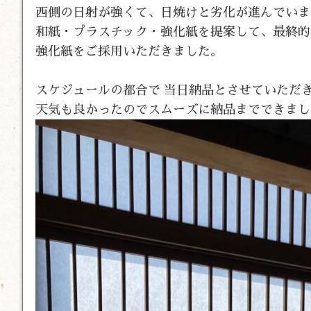
西側の日射が強くて、日焼けと劣化が進んでいま
和紙・プラスチック・強化紙を提案して、最終的
強化紙をご採用いただきました。
スケジュールの都合で 当日納品とさせていただ
天気も良かったのでスムーズに納品までできまし