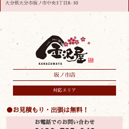
大分県大分市坂ノ市中央3丁目8-30
坂ノ市店
対応エリア
お見積もり・出張は無料！
お電話でのお問い合わせ