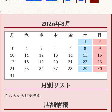
2026年8月
月
火
水
木
金
土
日
1
2
3
4
5
6
7
8
9
10
11
12
13
14
15
16
17
18
19
20
21
22
23
24
25
26
27
28
29
30
31
月別リスト
店舗情報