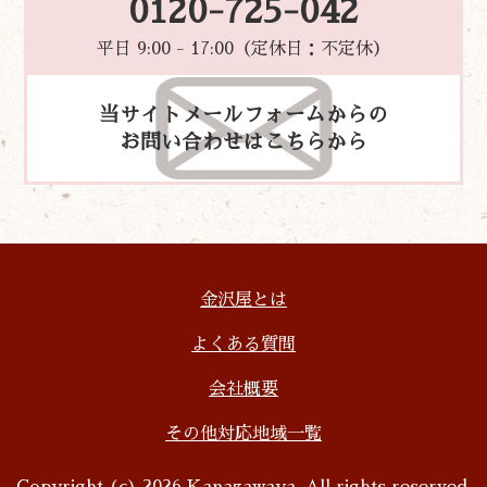
0120-725-042
平日 9:00 - 17:00（定休日：不定休）
当サイトメールフォームからの
お問い合わせはこちらから
金沢屋とは
よくある質問
会社概要
その他対応地域一覧