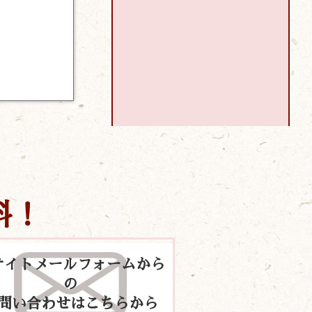
料！
サイトメールフォームから
の
問い合わせはこちらから