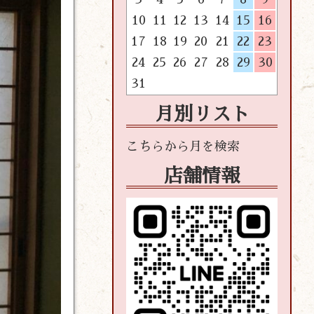
10
11
12
13
14
15
16
17
18
19
20
21
22
23
24
25
26
27
28
29
30
31
月別リスト
店舗情報