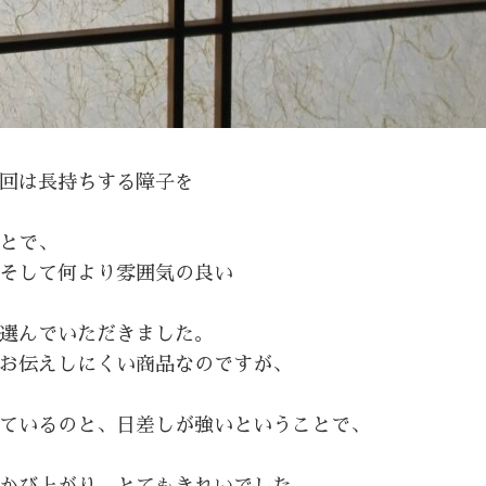
回は長持ちする障子を
とで、
そして何より雰囲気の良い
選んでいただきました。
お伝えしにくい商品なのですが、
ているのと、日差しが強いということで、
かび上がり、とてもきれいでした。