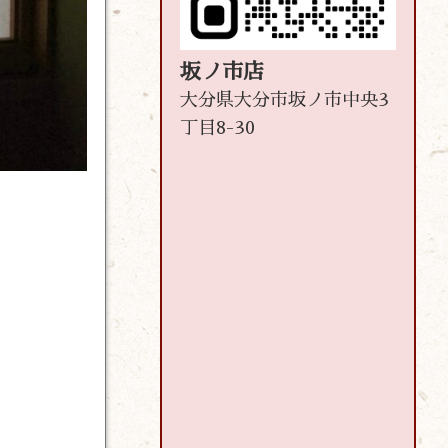
坂ノ市店
大分県大分市坂ノ市中央3
丁目8-30