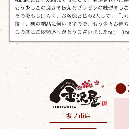
もう少しこの良さを伝えるプレゼンの練習をしな
その後もしばらく、お客様と私の2人して、「い
後日、襖の納品に伺いますので、もう少々お待ち
この度はご依頼ありがとうございましたm(_ _)
坂ノ市店