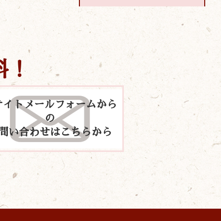
料！
サイトメールフォームから
の
問い合わせはこちらから