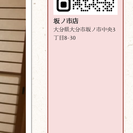
坂ノ市店
大分県大分市坂ノ市中央3
丁目8-30