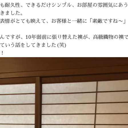
も耐久性、できるだけシンプル、お部屋の雰囲気にあ
きました。
表情がとても映えて、お客様と一緒に「素敵ですね〜
んですが、10年弱前に張り替えた襖が、高級織物の襖
ていう話をしてきました(笑)
！