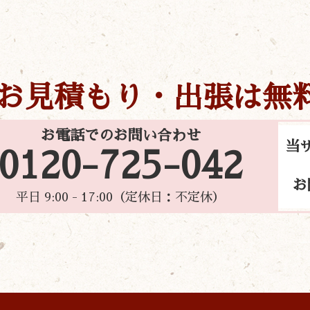
お見積もり・出張は無
お電話でのお問い合わせ
当
0120-725-042
お
平日 9:00 - 17:00（定休日：不定休）