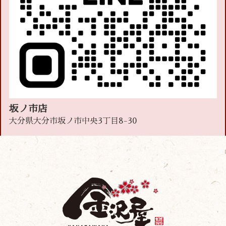
坂ノ市店
大分県大分市坂ノ市中央3丁目8-30