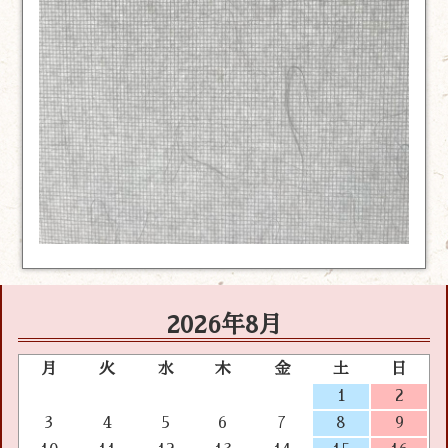
2026年8月
月
火
水
木
金
土
日
1
2
3
4
5
6
7
8
9