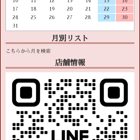
10
11
12
13
14
15
16
17
18
19
20
21
22
23
24
25
26
27
28
29
30
31
月別リスト
店舗情報