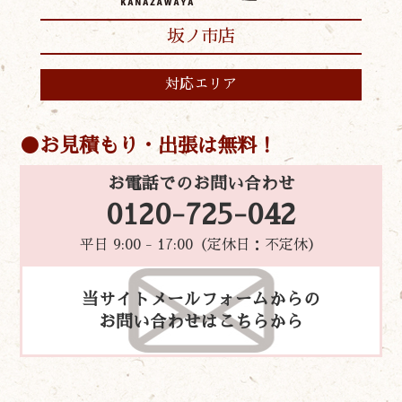
坂ノ市店
対応エリア
お見積もり・出張は無料！
お電話でのお問い合わせ
0120-725-042
平日 9:00 - 17:00（定休日：不定休）
当サイトメールフォームからの
お問い合わせはこちらから