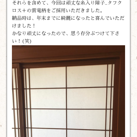
それらを含めて、今回は頑丈な糸入り障子_タフク
ロス＋の雲竜柄をご採用いただきました。
納品時は、年末までに綺麗になったと喜んでいただ
けました！
かなり頑丈になったので、思う存分ぶつけて下さ
い！(笑)