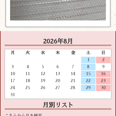
2026年8月
月
火
水
木
金
土
日
1
2
3
4
5
6
7
8
9
10
11
12
13
14
15
16
17
18
19
20
21
22
23
24
25
26
27
28
29
30
31
月別リスト