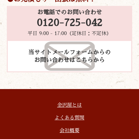
お電話でのお問い合わせ
0120-725-042
平日 9:00 - 17:00（定休日：不定休）
当サイトメールフォームからの
お問い合わせはこちらから
金沢屋とは
よくある質問
会社概要