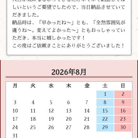
しいというご要望でしたので、当日納品させていて
だきました。
納品時は、「早かったね〜」とも、「全然雰囲気が
違うね〜。変えてよかった〜」ともおっしゃってい
ただき、本当に嬉しかったです！
この度はご依頼まことにありがとうございました！
2026年8月
月
火
水
木
金
土
日
1
2
3
4
5
6
7
8
9
10
11
12
13
14
15
16
17
18
19
20
21
22
23
24
25
26
27
28
29
30
31