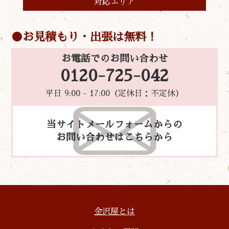
対応エリア
お見積もり・出張は無料！
お電話でのお問い合わせ
0120-725-042
平日 9:00 - 17:00（定休日：不定休）
当サイトメールフォームからの
お問い合わせはこちらから
金沢屋とは