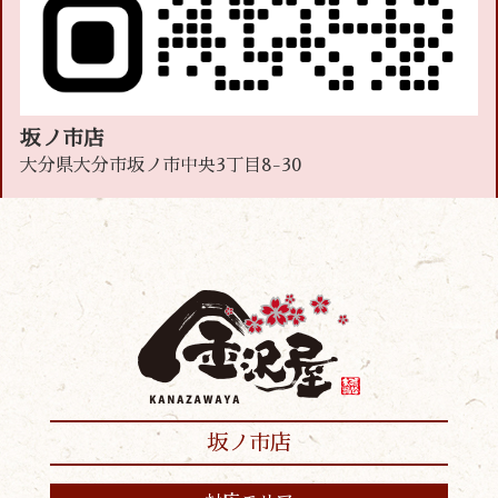
坂ノ市店
大分県大分市坂ノ市中央3丁目8-30
坂ノ市店