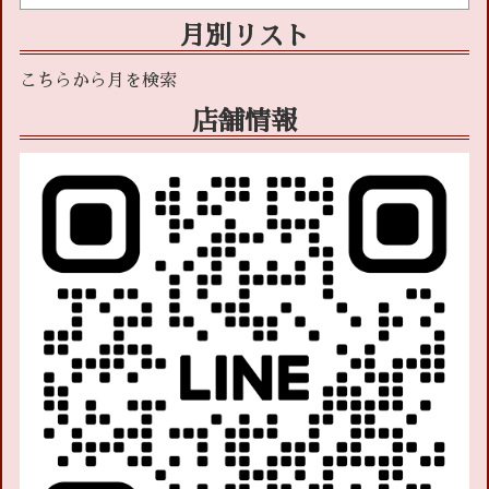
月別リスト
店舗情報