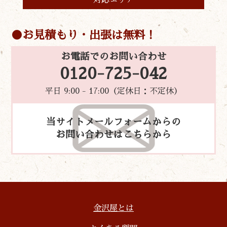
対応エリア
お見積もり・出張は無料！
お電話でのお問い合わせ
0120-725-042
平日 9:00 - 17:00（定休日：不定休）
当サイトメールフォームからの
お問い合わせはこちらから
金沢屋とは