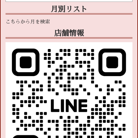
月別リスト
店舗情報