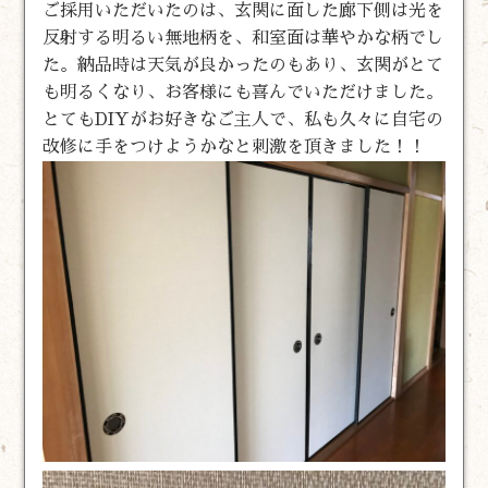
ご採用いただいたのは、玄関に面した廊下側は光を
反射する明るい無地柄を、和室面は華やかな柄でし
た。納品時は天気が良かったのもあり、玄関がとて
も明るくなり、お客様にも喜んでいただけました。
とてもDIYがお好きなご主人で、私も久々に自宅の
改修に手をつけようかなと刺激を頂きました！！