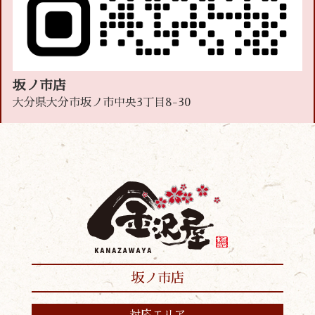
坂ノ市店
大分県大分市坂ノ市中央3丁目8-30
坂ノ市店