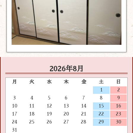
2026年8月
月
火
水
木
金
土
日
1
2
3
4
5
6
7
8
9
10
11
12
13
14
15
16
17
18
19
20
21
22
23
24
25
26
27
28
29
30
31