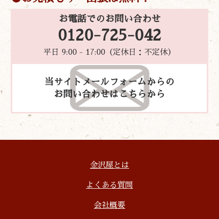
お電話でのお問い合わせ
0120-725-042
平日 9:00 - 17:00（定休日：不定休）
当サイトメールフォームからの
お問い合わせはこちらから
金沢屋とは
よくある質問
会社概要