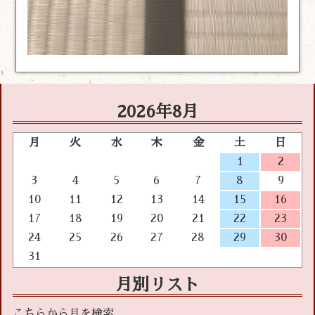
2026年8月
月
火
水
木
金
土
日
1
2
3
4
5
6
7
8
9
10
11
12
13
14
15
16
17
18
19
20
21
22
23
24
25
26
27
28
29
30
31
月別リスト