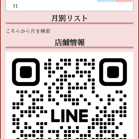
31
月別リスト
店舗情報