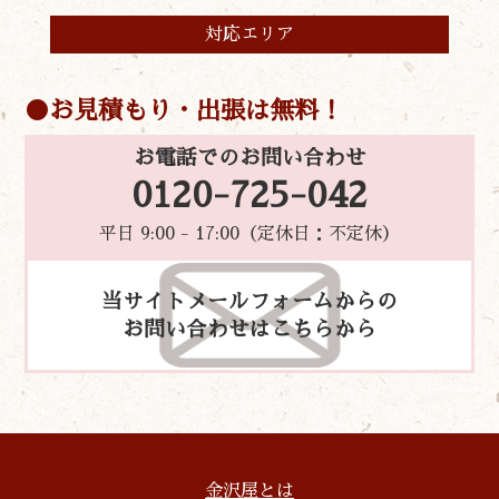
対応エリア
お見積もり・出張は無料！
お電話でのお問い合わせ
0120-725-042
平日 9:00 - 17:00（定休日：不定休）
当サイトメールフォームからの
お問い合わせはこちらから
金沢屋とは