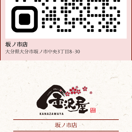
坂ノ市店
大分県大分市坂ノ市中央3丁目8-30
坂ノ市店