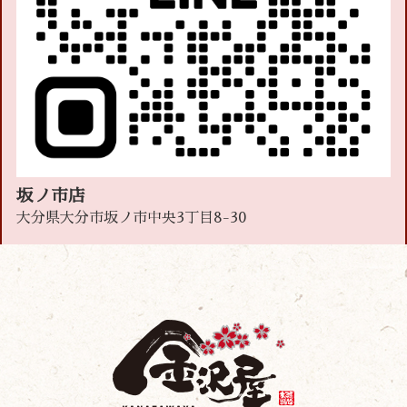
坂ノ市店
大分県大分市坂ノ市中央3丁目8-30