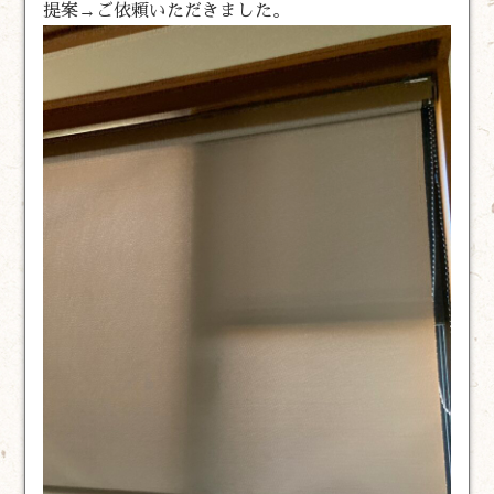
提案→ご依頼いただきました。