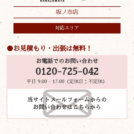
坂ノ市店
対応エリア
お見積もり・出張は無料！
お電話でのお問い合わせ
0120-725-042
平日 9:00 - 17:00（定休日：不定休）
当サイトメールフォームからの
お問い合わせはこちらから