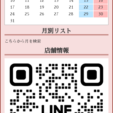
10
11
12
13
14
15
16
17
18
19
20
21
22
23
24
25
26
27
28
29
30
31
月別リスト
店舗情報