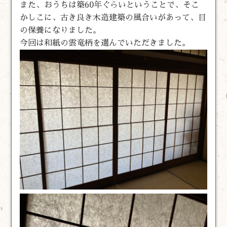
また、おうちは築60年ぐらいということで、そこ
かしこに、古き良き木造建築の風合いがあって、目
の保養になりました。
今回は和紙の雲竜柄を選んでいただきました。