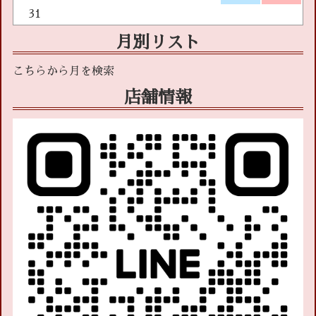
31
月別リスト
店舗情報