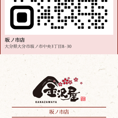
坂ノ市店
大分県大分市坂ノ市中央3丁目8-30
坂ノ市店