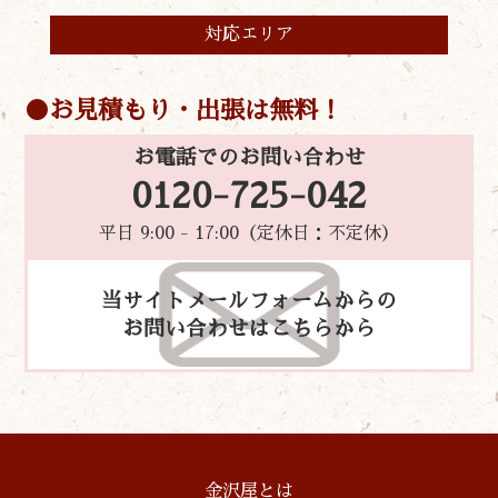
対応エリア
お見積もり・出張は無料！
お電話でのお問い合わせ
0120-725-042
平日 9:00 - 17:00（定休日：不定休）
当サイトメールフォームからの
お問い合わせはこちらから
金沢屋とは