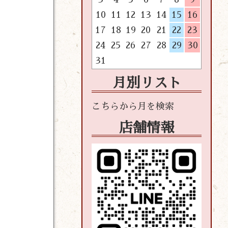
10
11
12
13
14
15
16
17
18
19
20
21
22
23
24
25
26
27
28
29
30
31
月別リスト
店舗情報