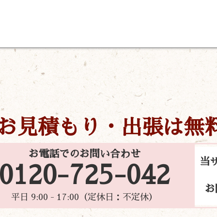
お見積もり・出張は無
お電話でのお問い合わせ
当
0120-725-042
お
平日 9:00 - 17:00（定休日：不定休）