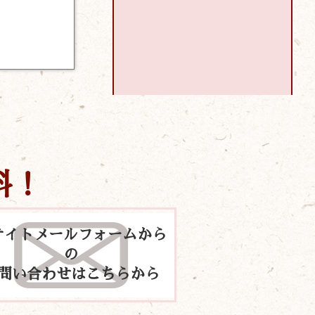
料！
サイトメールフォームから
の
問い合わせはこちらから