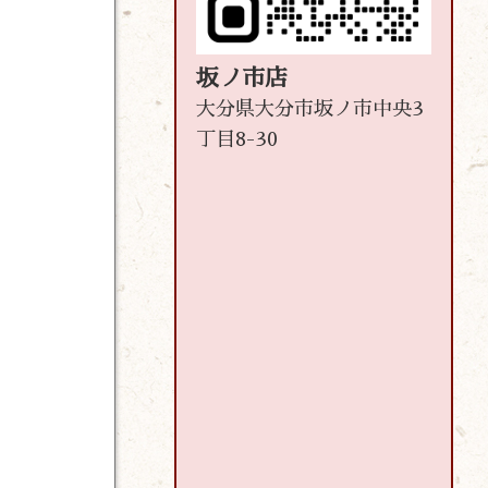
坂ノ市店
大分県大分市坂ノ市中央3
丁目8-30